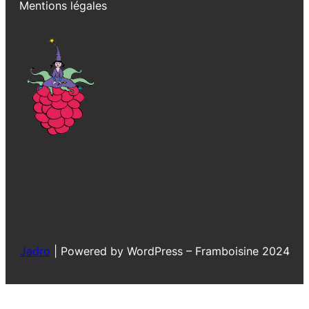
Mentions légales
Jadro
|
Powered by WordPress – Framboisine 2024