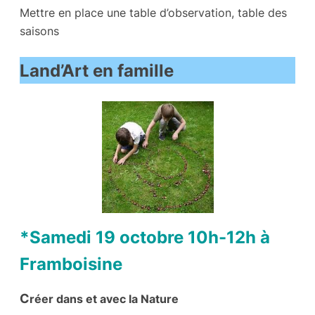
Mettre en place une table d’observation, table des
saisons
Land’Art en famille
*Samedi 19 octobre 10h-12h à
Framboisine
C
réer dans et avec la Nature