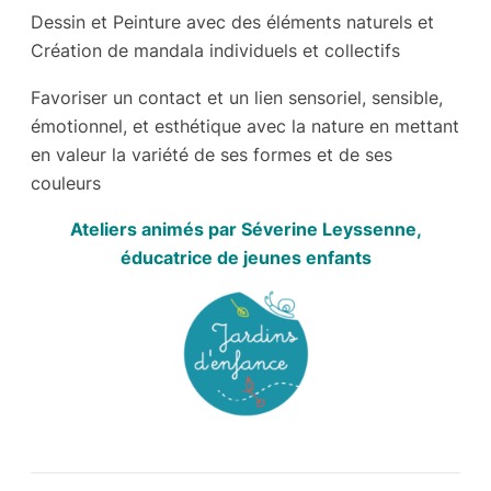
Dessin et Peinture avec des éléments naturels et
Création de mandala individuels et collectifs
Favoriser un contact et un lien sensoriel, sensible,
émotionnel, et esthétique avec la nature en mettant
en valeur la variété de ses formes et de ses
couleurs
Ateliers animés par Séverine Leyssenne,
éducatrice de jeunes enfants