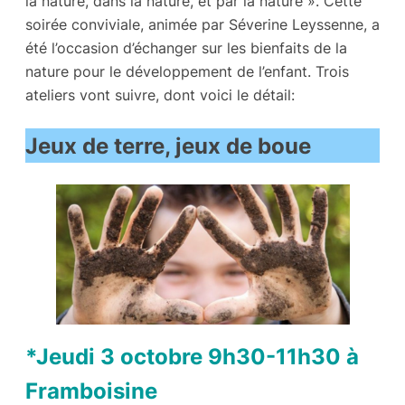
la nature, dans la nature, et par la nature ». Cette
soirée conviviale, animée par Séverine Leyssenne, a
été l’occasion d’échanger sur les bienfaits de la
nature pour le développement de l’enfant. Trois
ateliers vont suivre, dont voici le détail:
Jeux de terre, jeux de boue
*Jeudi 3 octobre 9h30-11h30 à
Framboisine