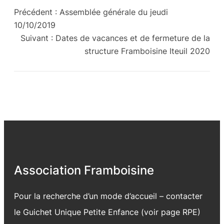
Précédent :
Assemblée générale du jeudi
10/10/2019
Suivant :
Dates de vacances et de fermeture de la
structure Framboisine Iteuil 2020
Association Framboisine
Pour la recherche d’un mode d’accueil – contacter
le Guichet Unique Petite Enfance (voir page
RPE
)