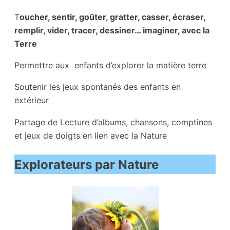
T
oucher, sentir, goûter, gratter, casser, écraser,
remplir, vider, tracer, dessiner… imaginer, avec la
Terre
Permettre aux enfants d’explorer la matière terre
Soutenir les jeux spontanés des enfants en
extérieur
Partage de Lecture d’albums, chansons, comptines
et jeux de doigts en lien avec la Nature
Explorateurs par Nature