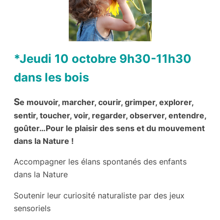
*Jeudi 10 octobre 9h30-11h30
dans les bois
S
e mouvoir, marcher, courir, grimper, explorer,
sentir, toucher, voir, regarder, observer, entendre,
goûter…Pour le plaisir des sens et du mouvement
dans la Nature !
Accompagner les élans spontanés des enfants
dans la Nature
Soutenir leur curiosité naturaliste par des jeux
sensoriels