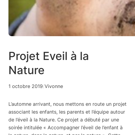
Projet Eveil à la
Nature
1 octobre 2019
/
Vivonne
L’automne arrivant, nous mettons en route un projet
associant les enfants, les parents et l’équipe autour
de l’éveil à la Nature. Ce projet a débuté par une
soirée intitulée « Accompagner l’éveil de l’enfant à