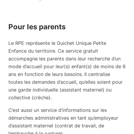
Pour les parents
Le RPE représente le Guichet Unique Petite
Enfance du territoire. Ce service gratuit
accompagne les parents dans leur recherche d’un
mode d’accueil pour leur(s) enfant(s) de moins de 6
ans en fonction de leurs besoins. Il centralise
toutes les demandes d’accueil, qu’elles soient pour
une garde individuelle (assistant maternel) ou
collective (crèche).
C’est aussi un service d’informations sur les
démarches administratives en tant qu’employeur
d’assistant maternel (contrat de travail, de
l’embauche à la rupture).