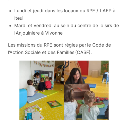
Lundi et jeudi dans les locaux du RPE / LAEP à
Iteuil
Mardi et vendredi au sein du centre de loisirs de
l’Anjouinière à Vivonne
Les missions du RPE sont régies par le Code de
l’Action Sociale et des Familles (CASF).