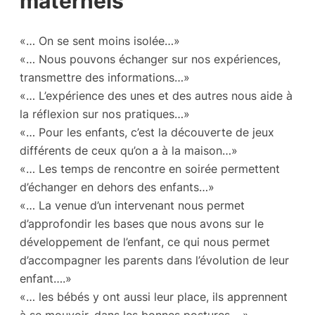
maternels
«… On se sent moins isolée…»
«… Nous pouvons échanger sur nos expériences,
transmettre des informations…»
«… L’expérience des unes et des autres nous aide à
la réflexion sur nos pratiques…»
«… Pour les enfants, c’est la découverte de jeux
différents de ceux qu’on a à la maison…»
«… Les temps de rencontre en soirée permettent
d’échanger en dehors des enfants…»
«… La venue d’un intervenant nous permet
d’approfondir les bases que nous avons sur le
développement de l’enfant, ce qui nous permet
d’accompagner les parents dans l’évolution de leur
enfant….»
«… les bébés y ont aussi leur place, ils apprennent