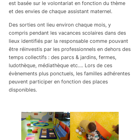
est basée sur le volontariat en fonction du thème
et des envies de chaque assistant maternel.
Des sorties ont lieu environ chaque mois, y
compris pendant les vacances scolaires dans des
lieux identifiés par la responsable comme pouvant
être réinvestis par les professionnels en dehors des
temps collectifs : des parcs & jardins, fermes,
ludothèque, médiathèque etc…. Lors de ces
évènements plus ponctuels, les familles adhérentes
peuvent participer en fonction des places
disponibles.