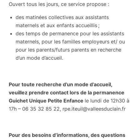
Ouvert tous les jours, ce service propose :
des matinées collectives aux assistants
maternels et aux enfants accueillis ;
des temps de permanence pour les assistants
maternels, pour les familles employeurs et/ ou
pour les parents/futurs parents en recherche
d’un mode d’accueil.
Pour toute recherche d’un mode d’accueil,
veuillez prendre contact lors de la permanence
Guichet Unique Petite Enfance
le lundi de 12h30 à
17h – 06 35 32 85 22,
rpe.iteuil@valleesduclain.fr
Pour des besoins d’informations, des questions