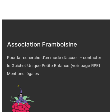
Association Framboisine
Pour la recherche d’un mode d’accueil – contacter
le Guichet Unique Petite Enfance (voir page
RPE
)
Mentions légales