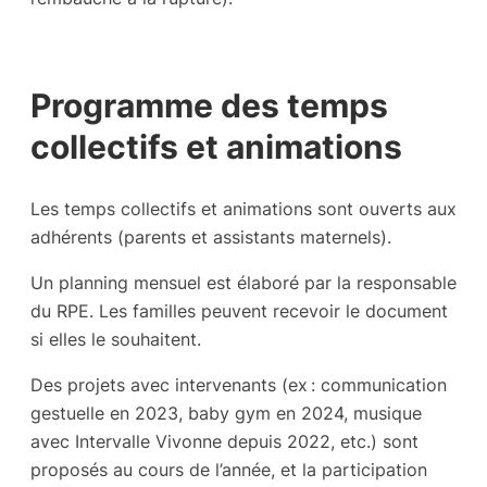
Programme des temps
collectifs et animations
Les temps collectifs et animations sont ouverts aux
adhérents (parents et assistants maternels).
Un planning mensuel est élaboré par la responsable
du RPE. Les familles peuvent recevoir le document
si elles le souhaitent.
Des projets avec intervenants (ex : communication
gestuelle en 2023, baby gym en 2024, musique
avec Intervalle Vivonne depuis 2022, etc.) sont
proposés au cours de l’année, et la participation