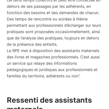
certains temps collectifs et peut être contactée en
dehors de ses passages par les adhérents, en
fonction des besoins et des demandes de chacun.
Des temps de rencontre ou soirées à thème
permettant aux professionnels d’échanger sur leurs
pratiques sont proposées occasionnellement, ainsi
que de l’analyse des pratiques, toujours en dehors
de la présence des enfants.
Le RPE met à disposition des assistants maternels
des livres et magazines professionnels. C’est aussi
un service qui relaye des informations
pédagogiques et juridiques aux professionnels et
familles du territoire, adhérents ou non”.
Ressenti des assistants