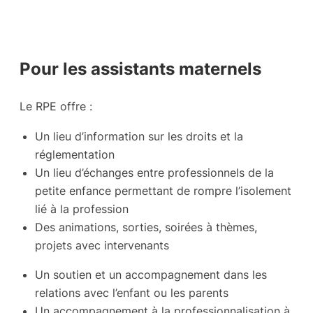
Pour les assistants maternels
Le RPE offre :
Un lieu d’information sur les droits et la
réglementation
Un lieu d’échanges entre professionnels de la
petite enfance permettant de rompre l’isolement
lié à la profession
Des animations, sorties, soirées à thèmes,
projets avec intervenants
Un soutien et un accompagnement dans les
relations avec l’enfant ou les parents
Un accompagnement à la professionnalisation à