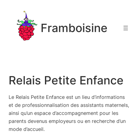
Aller
au
contenu
Framboisine
Relais Petite Enfance
Le Relais Petite Enfance est un lieu d’informations
et de professionnalisation des assistants maternels,
ainsi qu’un espace d’accompagnement pour les
parents devenus employeurs ou en recherche d’un
mode d’accueil.