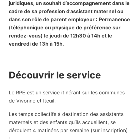
juridiques, un souhait d’accompagnement dans le
cadre de sa profession d’assistant maternel ou
dans son rôle de parent employeur : Permanence
(téléphonique ou physique de préférence sur
rendez-vous) le jeudi de 12h30 à 14h et le
vendredi de 13h à 15h.
Découvrir le service
Le RPE est un service itinérant sur les communes
de Vivonne et Iteuil.
Les temps collectifs à destination des assistants
maternels et des enfants qu’ils accueillent, se
déroulent 4 matinées par semaine (sur inscription)
: