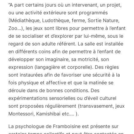
“A part certains jours où un intervenant, un projet,
ou une activité extérieure sont programmés
(Médiathèque, Ludothèque, ferme, Sortie Nature,
Zoo…), les jeux sont libres pour permettre à l’enfant
de se socialiser et d’explorer par lui-même, sous le
regard de son adulte référent. La salle est installée
en différents coins afin de permettre à l’enfant de
développer son imaginaire, sa motricité, son
expression (langagière et corporelle). Des règles
sont instaurées afin de favoriser une sécurité à la
fois physique et affective et que la matinée se
déroule dans de bonnes conditions. Des
expérimentations sensorielles ou d’éveil culturel
sont proposées régulièrement (transvasement, jeux
Montessori, Kamishibai etc.… ).
La psychologue de Framboisine est présente sur