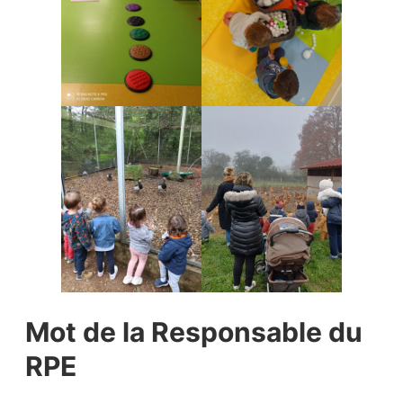
Mot de la Responsable du
RPE