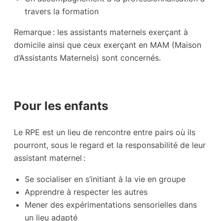
travers la formation
Remarque : les assistants maternels exerçant à
domicile ainsi que ceux exerçant en MAM (Maison
d’Assistants Maternels) sont concernés.
Pour les enfants
Le RPE est un lieu de rencontre entre pairs où ils
pourront, sous le regard et la responsabilité de leur
assistant maternel :
Se socialiser en s’initiant à la vie en groupe
Apprendre à respecter les autres
Mener des expérimentations sensorielles dans
un lieu adapté