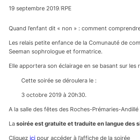
19 septembre 2019
/
RPE
Quand l’enfant dit « non » : comment comprendre
Les relais petite enfance de la Comunauté de co
Seeman sophrologue et formatrice.
Elle apportera son éclairage en se basant sur les 
Cette soirée se déroulera le :
3 octobre 2019 à 20h30.
A la salle des fêtes des Roches-Prémaries-Andillé (
La
soirée est gratuite et traduite en langue des 
Cliquez
ici
pour accéder à l’affiche de la soirée