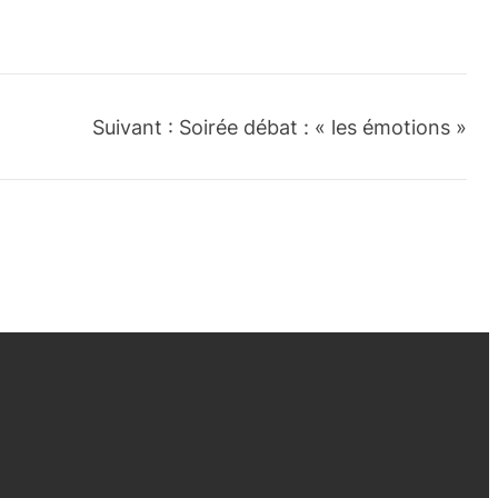
Suivant :
Soirée débat : « les émotions »