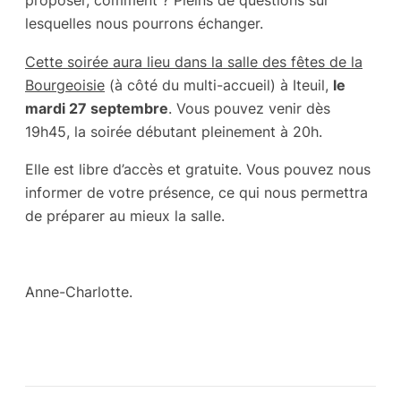
proposer, comment ? Pleins de questions sur
lesquelles nous pourrons échanger.
Cette soirée aura lieu dans la salle des fêtes de la
Bourgeoisie
(à côté du multi-accueil) à Iteuil,
le
mardi 27 septembre
.
Vous pouvez venir dès
19h45, la soirée débutant pleinement à 20h
.
Elle est libre d’accès et gratuite. Vous pouvez nous
informer de votre présence, ce qui nous permettra
de préparer au mieux la salle.
Anne-Charlotte.