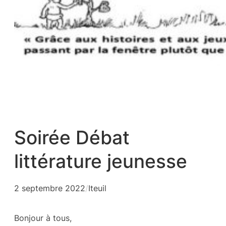
Soirée Débat
littérature jeunesse
2 septembre 2022
/
Iteuil
Bonjour à tous,