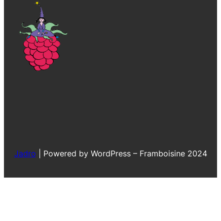
Jadro
|
Powered by WordPress – Framboisine 2024