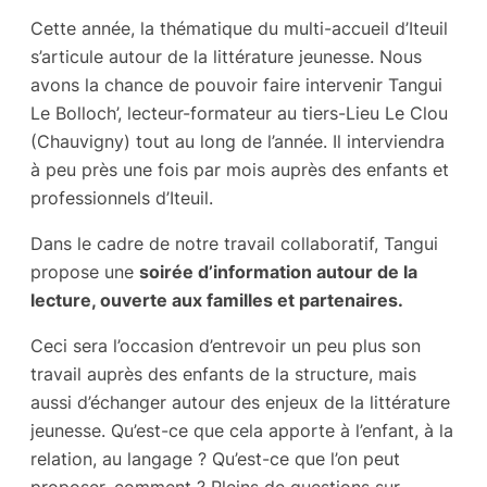
Cette année, la thématique du multi-accueil d’Iteuil
s’articule autour de la littérature jeunesse. Nous
avons la chance de pouvoir faire intervenir Tangui
Le Bolloch’, lecteur-formateur au tiers-Lieu Le Clou
(Chauvigny) tout au long de l’année. Il interviendra
à peu près une fois par mois auprès des enfants et
professionnels d’Iteuil.
Dans le cadre de notre travail collaboratif, Tangui
propose une
soirée d’information autour de la
lecture, ouverte aux familles et partenaires.
Ceci sera l’occasion d’entrevoir un peu plus son
travail auprès des enfants de la structure, mais
aussi d’échanger autour des enjeux de la littérature
jeunesse. Qu’est-ce que cela apporte à l’enfant, à la
relation, au langage ? Qu’est-ce que l’on peut