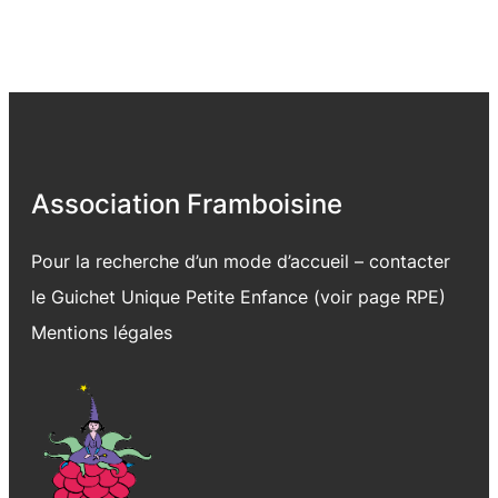
Association Framboisine
Pour la recherche d’un mode d’accueil – contacter
le Guichet Unique Petite Enfance (voir page
RPE
)
Mentions légales