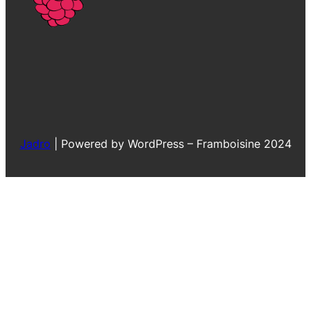
Jadro
|
Powered by WordPress – Framboisine 2024