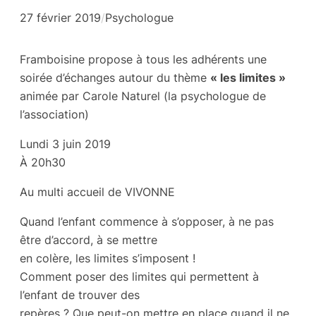
27 février 2019
/
Psychologue
Framboisine propose à tous les adhérents une
soirée d’échanges autour du thème
« les limites »
animée par Carole Naturel (la psychologue de
l’association)
Lundi 3 juin 2019
À 20h30
Au multi accueil de VIVONNE
Quand l’enfant commence à s’opposer, à ne pas
être d’accord, à se mettre
en colère, les limites s’imposent !
Comment poser des limites qui permettent à
l’enfant de trouver des
repères ? Que peut-on mettre en place quand il ne