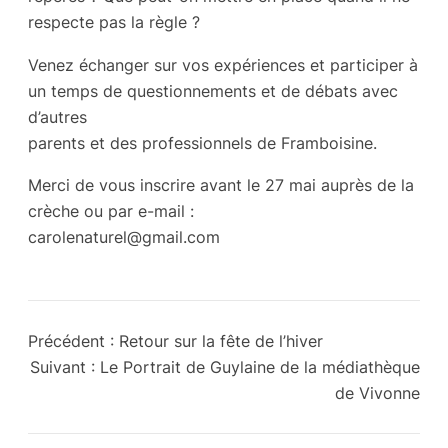
respecte pas la règle ?
Venez échanger sur vos expériences et participer à
un temps de questionnements et de débats avec
d’autres
parents et des professionnels de Framboisine.
Merci de vous inscrire avant le 27 mai auprès de la
crèche ou par e-mail :
carolenaturel@gmail.com
Précédent :
Retour sur la fête de l’hiver
Suivant :
Le Portrait de Guylaine de la médiathèque
de Vivonne