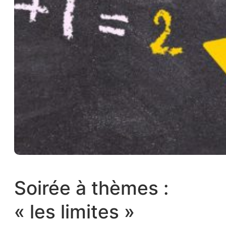
Soirée à thèmes :
« les limites »