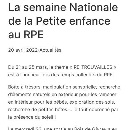
La semaine Nationale
de la Petite enfance
au RPE
20 avril 2022
/
Actualités
Du 21 au 25 mars, le thème « RE-TROUVAILLES »
est à l’honneur lors des temps collectifs du RPE.
Boîte à trésors, manipulation sensorielle, recherche
d’éléments naturels en extérieur pour les ramener
en intérieur pour les bébés, exploration des sols,
recherche de petites bêtes…. le tout couronné par
la présence du soleil !
Le mercredi 23, une sortie au Bois de Givray a eu