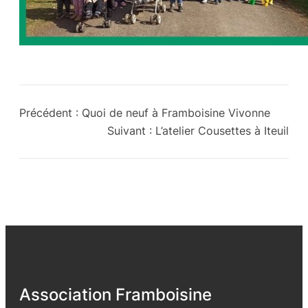
Précédent :
Quoi de neuf à Framboisine Vivonne
Suivant :
L’atelier Cousettes à Iteuil
Association Framboisine