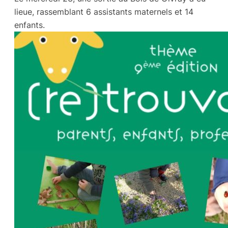
lieue, rassemblant 6 assistants maternels et 14
enfants.