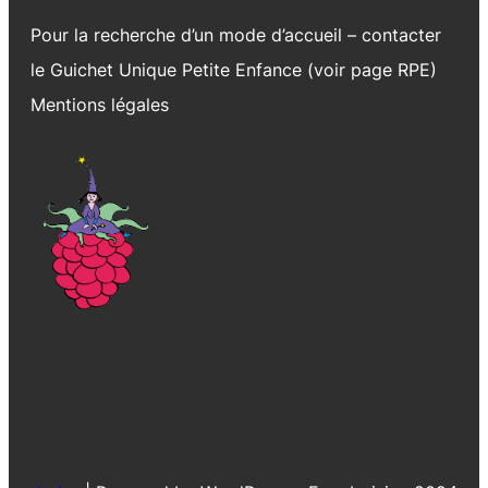
Pour la recherche d’un mode d’accueil – contacter
le Guichet Unique Petite Enfance (voir page
RPE
)
Mentions légales