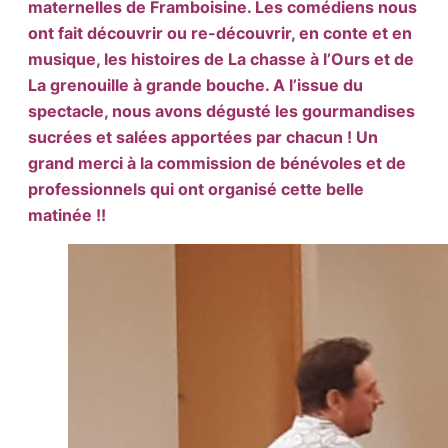
maternelles de Framboisine. Les comédiens nous
ont fait découvrir ou re-découvrir, en conte et en
musique, les histoires de La chasse à l’Ours et de
La grenouille à grande bouche. A l’issue du
spectacle, nous avons dégusté les gourmandises
sucrées et salées apportées par chacun ! Un
grand merci à la commission de bénévoles et de
professionnels qui ont organisé cette belle
matinée !!