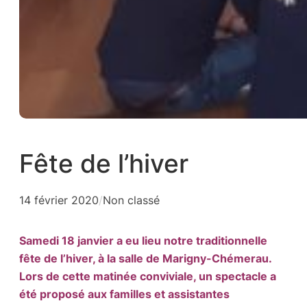
Fête de l’hiver
14 février 2020
/
Non classé
Samedi 18 janvier a eu lieu notre traditionnelle
fête de l’hiver, à la salle de Marigny-Chémerau.
Lors de cette matinée conviviale, un spectacle a
été proposé aux familles et assistantes