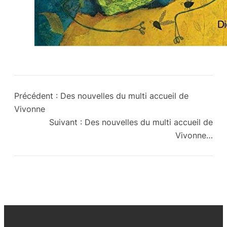
Précédent :
Des nouvelles du multi accueil de
Vivonne
Suivant :
Des nouvelles du multi accueil de
Vivonne…