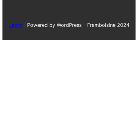
Jadro
|
Powered by WordPress – Framboisine 2024