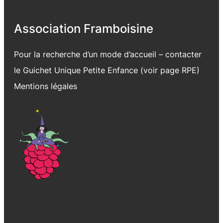
Association Framboisine
Pour la recherche d’un mode d’accueil – contacter
le Guichet Unique Petite Enfance (voir page
RPE
)
Mentions légales