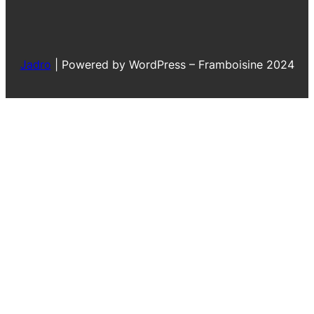
Jadro
|
Powered by WordPress – Framboisine 2024