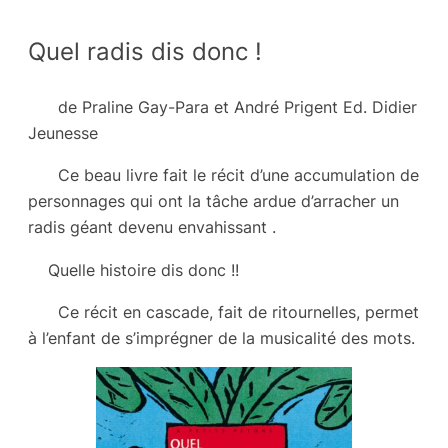
Quel radis dis donc !
de Praline Gay-Para et André Prigent Ed. Didier
Jeunesse
Ce beau livre fait le récit d’une accumulation de
personnages qui ont la tâche ardue d’arracher un
radis géant devenu envahissant .
Quelle histoire dis donc !!
Ce récit en cascade, fait de ritournelles, permet
à l’enfant de s’imprégner de la musicalité des mots.