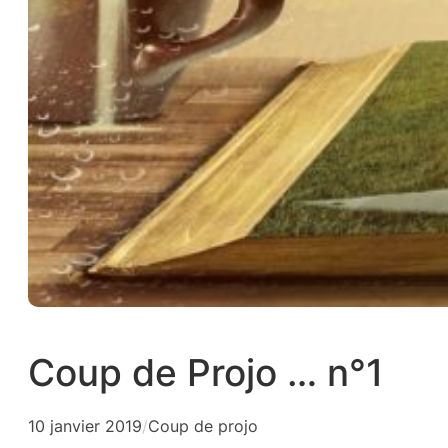
Coup de Projo … n°1
10 janvier 2019
/
Coup de projo