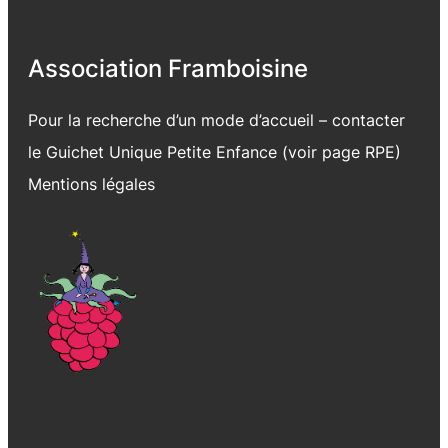
Association Framboisine
Pour la recherche d’un mode d’accueil – contacter
le Guichet Unique Petite Enfance (voir page
RPE
)
Mentions légales