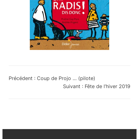
Précédent :
Coup de Projo … (pilote)
Suivant :
Fête de l’hiver 2019