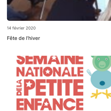
14 février 2020
Fête de l’hiver