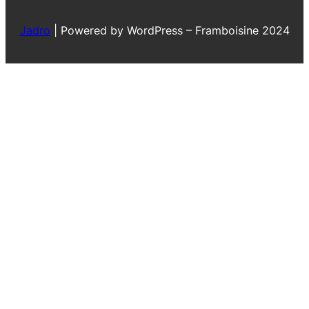
Jadro
|
Powered by WordPress – Framboisine 2024