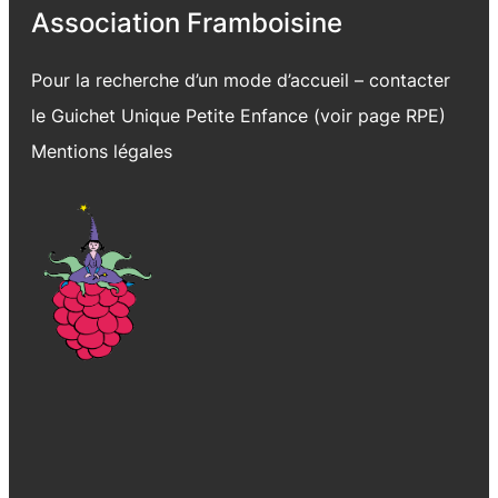
Association Framboisine
Pour la recherche d’un mode d’accueil – contacter
le Guichet Unique Petite Enfance (voir page
RPE
)
Mentions légales