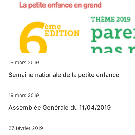
19 mars 2019
Semaine nationale de la petite enfance
19 mars 2019
Assemblée Générale du 11/04/2019
27 février 2019