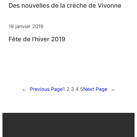
Des nouvelles de la crèche de Vivonne
19 janvier 2019
Fête de l’hiver 2019
←
Previous Page
1
2
3
4
5
Next Page
→