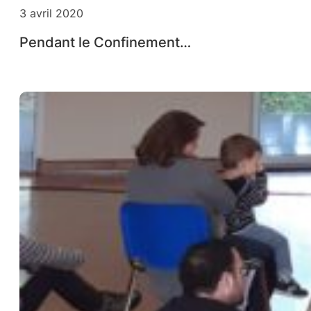
3 avril 2020
Pendant le Confinement…